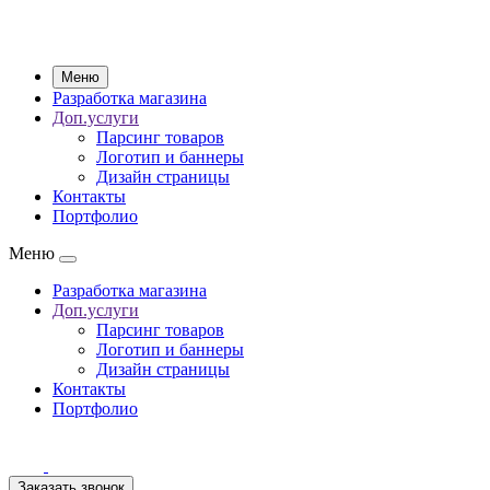
Меню
Разработка магазина
Доп.услуги
Парсинг товаров
Логотип и баннеры
Дизайн страницы
Контакты
Портфолио
Меню
Разработка магазина
Доп.услуги
Парсинг товаров
Логотип и баннеры
Дизайн страницы
Контакты
Портфолио
Заказать звонок