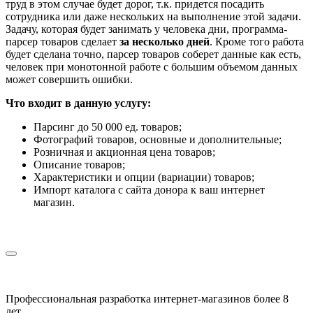
труд в этом случае будет дорог, т.к. придется посадить
сотрудника или даже нескольких на выполнение этой задачи.
Задачу, которая будет занимать у человека дни, программа-
парсер товаров сделает
за несколько дней
. Кроме того работа
будет сделана точно, парсер товаров соберет данные как есть,
человек при монотонной работе с большим объемом данных
может совершить ошибки.
Что входит в данную услугу:
Парсинг до 50 000 ед. товаров;
Фотографий товаров, основные и дополнительные;
Розничная и акционная цена товаров;
Описание товаров;
Характеристики и опции (вариации) товаров;
Импорт каталога с сайта донора к ваш интернет
магазин.
Профессиональная разработка интернет-магазинов более 8
лет.