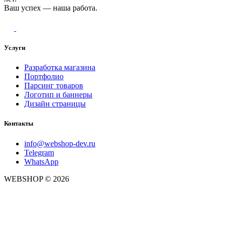
Ваш успех — наша работа.
Услуги
Разработка магазина
Портфолио
Парсинг товаров
Логотип и баннеры
Дизайн страницы
Контакты
info@webshop-dev.ru
Telegram
WhatsApp
WEBSHOP © 2026