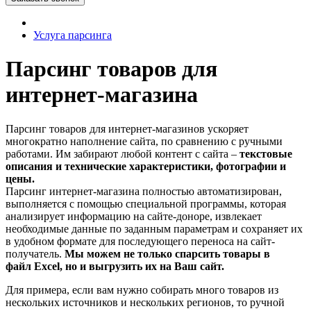
Услуга парсинга
Парсинг товаров для
интернет-магазина
Парсинг товаров для интернет-магазинов ускоряет
многократно наполнение сайта, по сравнению с ручными
работами. Им забирают любой контент с сайта –
текстовые
описания и технические характеристики, фотографии и
цены.
Парсинг интернет-магазина полностью автоматизирован,
выполняется с помощью специальной программы, которая
анализирует информацию на сайте-доноре, извлекает
необходимые данные по заданным параметрам и сохраняет их
в удобном формате для последующего переноса на сайт-
получатель.
Мы можем не только спарсить товары в
файл Excel, но и выгрузить их на Ваш сайт.
Для примера, если вам нужно собирать много товаров из
нескольких источников и нескольких регионов, то ручной